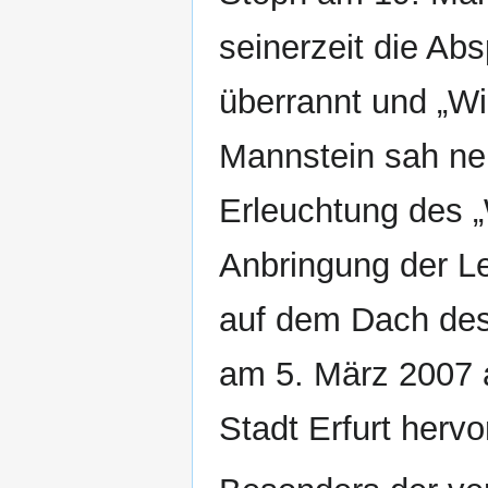
seinerzeit die Ab
überrannt und „Wil
Mannstein sah ne
Erleuchtung des „
Anbringung der Le
auf dem Dach des 
am 5. März 2007 
Stadt Erfurt hervo