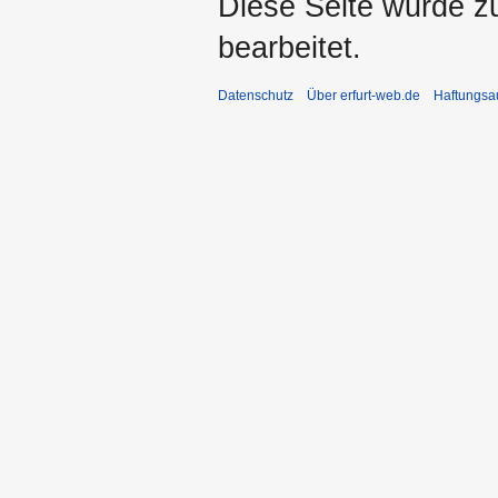
Diese Seite wurde zu
bearbeitet.
Datenschutz
Über erfurt-web.de
Haftungsa