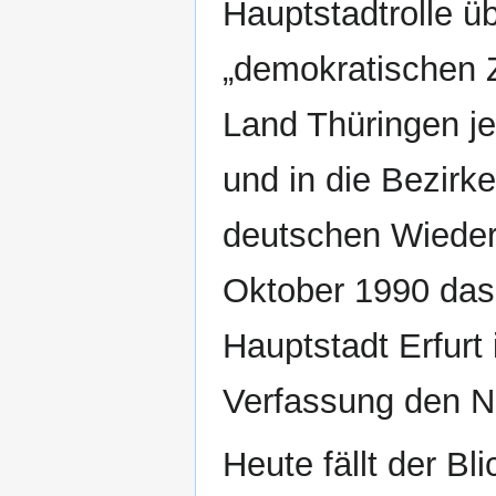
Hauptstadtrolle 
„demokratischen 
Land Thüringen j
und in die Bezirke
deutschen Wiederv
Oktober 1990 das
Hauptstadt Erfurt
Verfassung den N
Heute fällt der Bli