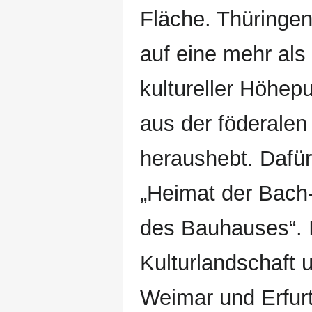
Fläche. Thüringen
auf eine mehr als
kultureller Höhep
aus der föderalen
heraushebt. Dafür
„Heimat der Bach-
des Bauhauses“. I
Kulturlandschaft
Weimar und Erfurt