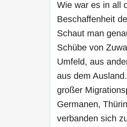
Wie war es in all 
Beschaffenheit de
Schaut man genaue
Schübe von Zuwa
Umfeld, aus ande
aus dem Ausland.
großer Migrations
Germanen, Thürin
verbanden sich zu