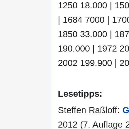
1250 18.000 | 150
| 1684 7000 | 170
1850 33.000 | 187
190.000 | 1972 20
2002 199.900 | 2
Lesetipps:
Steffen Raßloff:
G
2012 (7. Auflage 