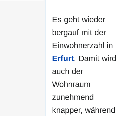
Es geht wieder
bergauf mit der
Einwohnerzahl in
Erfurt
. Damit wir
auch der
Wohnraum
zunehmend
knapper, während