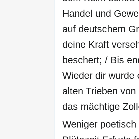
Handel und Gewer
auf deutschem Gru
deine Kraft verseh
beschert; / Bis en
Wieder dir wurde 
alten Trieben von 
das mächtige Zoll
Weniger poetisch g