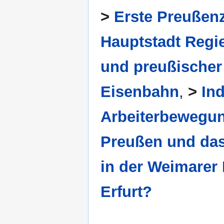
>
Erste Preußen
Hauptstadt Regie
und preußischer
Eisenbahn
,
>
Ind
Arbeiterbewegu
Preußen und das 
in der Weimarer
Erfurt?