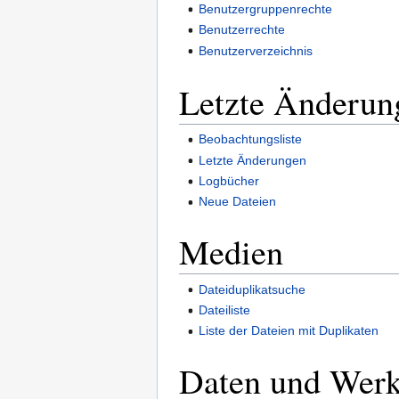
Benutzergruppenrechte
Benutzerrechte
Benutzerverzeichnis
Letzte Änderun
Beobachtungsliste
Letzte Änderungen
Logbücher
Neue Dateien
Medien
Dateiduplikatsuche
Dateiliste
Liste der Dateien mit Duplikaten
Daten und Wer