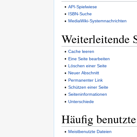
API-Spielwiese
ISBN-Suche
MediaWiki-Systemnachrichten
Weiterleitende 
Cache leeren
Eine Seite bearbeiten
Löschen einer Seite
Neuer Abschnitt
Permanenter Link
Schützen einer Seite
Seiteninformationen
Unterschiede
Häufig benutzte
Meistbenutzte Dateien