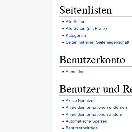
Seitenlisten
Alle Seiten
Alle Seiten (mit Präfix)
Kategorien
Seiten mit einer Seiteneigenschaft
Benutzerkonto
Anmelden
Benutzer und R
Aktive Benutzer
Anmeldeinformationen entfernen
Anmeldeinformationen ändern
Automatische Sperren
Benutzerbeiträge