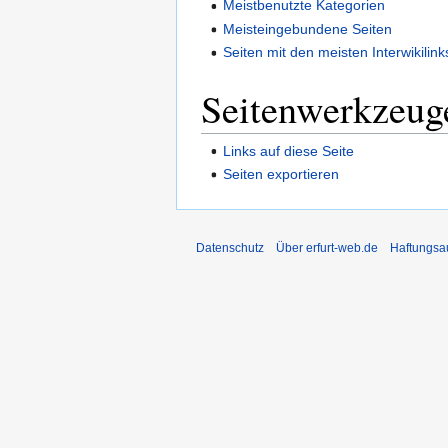
Meistbenutzte Kategorien
Meisteingebundene Seiten
Seiten mit den meisten Interwikilink
Seitenwerkzeug
Links auf diese Seite
Seiten exportieren
Datenschutz
Über erfurt-web.de
Haftungsa