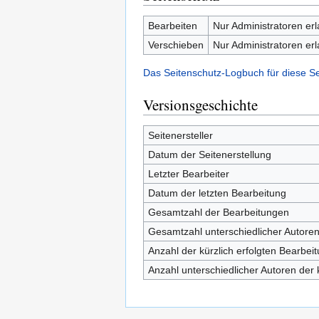
Bearbeiten
Nur Administratoren er
Verschieben
Nur Administratoren er
Das Seitenschutz-Logbuch für diese S
Versionsgeschichte
Seitenersteller
Datum der Seitenerstellung
Letzter Bearbeiter
Datum der letzten Bearbeitung
Gesamtzahl der Bearbeitungen
Gesamtzahl unterschiedlicher Autore
Anzahl der kürzlich erfolgten Bearbei
Anzahl unterschiedlicher Autoren der 