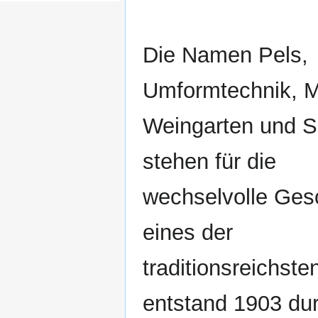
Die Namen Pels,
Umformtechnik, M
Weingarten und S
stehen für die
wechselvolle Ges
eines der
traditionsreichst
entstand 1903 dur