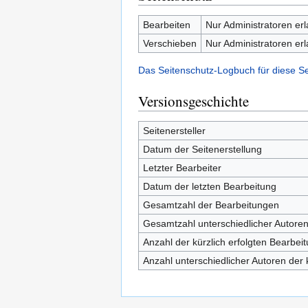
Bearbeiten
Nur Administratoren er
Verschieben
Nur Administratoren er
Das Seitenschutz-Logbuch für diese S
Versionsgeschichte
Seitenersteller
Datum der Seitenerstellung
Letzter Bearbeiter
Datum der letzten Bearbeitung
Gesamtzahl der Bearbeitungen
Gesamtzahl unterschiedlicher Autore
Anzahl der kürzlich erfolgten Bearbei
Anzahl unterschiedlicher Autoren der 