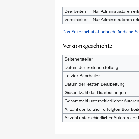
Bearbeiten
Nur Administratoren er
Verschieben
Nur Administratoren er
Das Seitenschutz-Logbuch für diese S
Versionsgeschichte
Seitenersteller
Datum der Seitenerstellung
Letzter Bearbeiter
Datum der letzten Bearbeitung
Gesamtzahl der Bearbeitungen
Gesamtzahl unterschiedlicher Autore
Anzahl der kürzlich erfolgten Bearbei
Anzahl unterschiedlicher Autoren der 