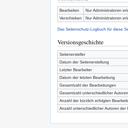
Bearbeiten
Nur Administratoren er
Verschieben
Nur Administratoren er
Das Seitenschutz-Logbuch für diese S
Versionsgeschichte
Seitenersteller
Datum der Seitenerstellung
Letzter Bearbeiter
Datum der letzten Bearbeitung
Gesamtzahl der Bearbeitungen
Gesamtzahl unterschiedlicher Autore
Anzahl der kürzlich erfolgten Bearbei
Anzahl unterschiedlicher Autoren der 